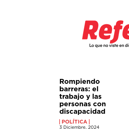
Rompiendo
barreras: el
trabajo y las
personas con
discapacidad
POLÍTICA
3 Diciembre, 2024