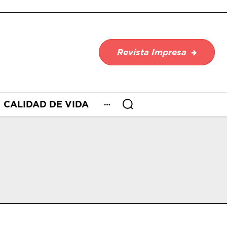
Revista Impresa
CALIDAD DE VIDA