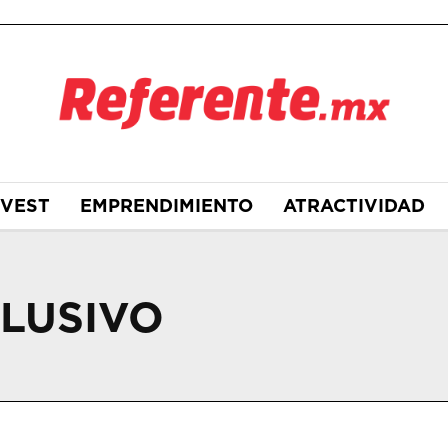
NVEST
EMPRENDIMIENTO
ATRACTIVIDAD
CLUSIVO