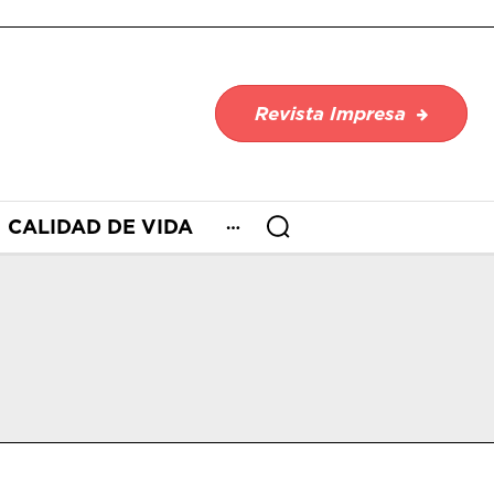
Revista Impresa
CALIDAD DE VIDA