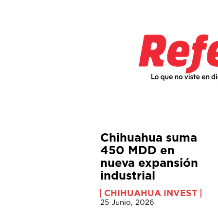
Chihuahua suma
450 MDD en
nueva expansión
industrial
CHIHUAHUA INVEST
25 Junio, 2026