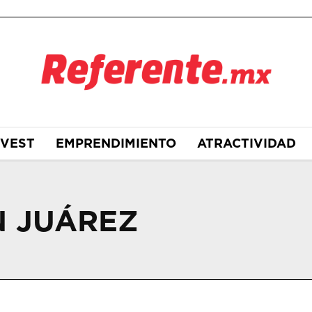
NVEST
EMPRENDIMIENTO
ATRACTIVIDAD
N JUÁREZ