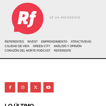
SÉ UN REFERENTE
REFERENTES
INVEST
EMPRENDIMIENTO
ATRACTIVIDAD
CALIDAD DE VIDA
GREEN CITY
ANÁLISIS Y OPINIÓN
CORAZÓN DEL NORTE PODCAST
REFERENTE
LO ÚLTIMO