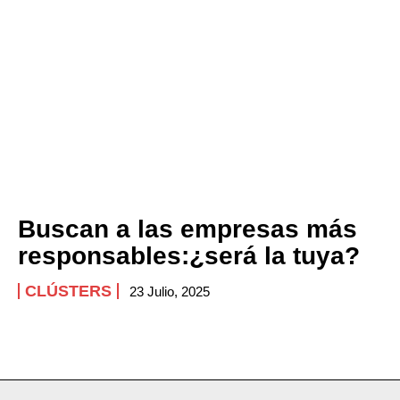
Buscan a las empresas más
responsables:¿será la tuya?
CLÚSTERS
23 Julio, 2025