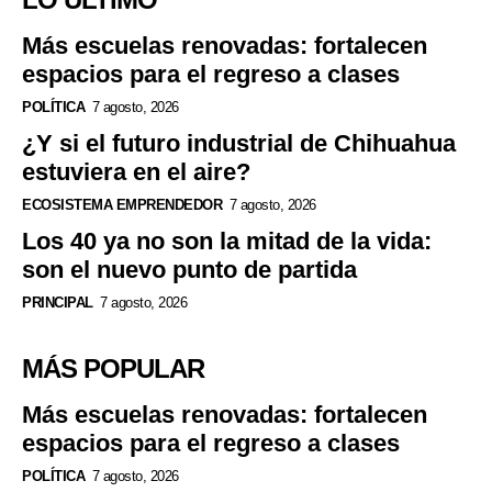
Más escuelas renovadas: fortalecen
espacios para el regreso a clases
POLÍTICA
7 agosto, 2026
¿Y si el futuro industrial de Chihuahua
estuviera en el aire?
ECOSISTEMA EMPRENDEDOR
7 agosto, 2026
Los 40 ya no son la mitad de la vida:
son el nuevo punto de partida
PRINCIPAL
7 agosto, 2026
MÁS POPULAR
Más escuelas renovadas: fortalecen
espacios para el regreso a clases
POLÍTICA
7 agosto, 2026