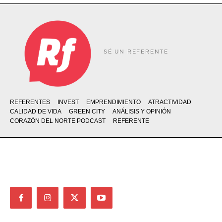
SÉ UN REFERENTE
REFERENTES
INVEST
EMPRENDIMIENTO
ATRACTIVIDAD
CALIDAD DE VIDA
GREEN CITY
ANÁLISIS Y OPINIÓN
CORAZÓN DEL NORTE PODCAST
REFERENTE