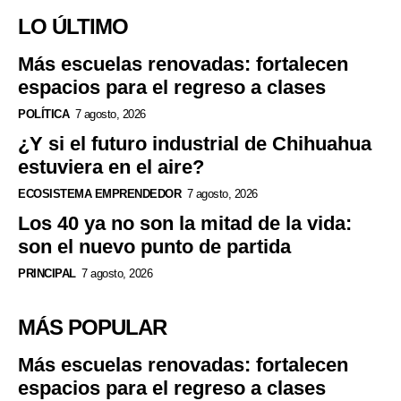
LO ÚLTIMO
Más escuelas renovadas: fortalecen
espacios para el regreso a clases
POLÍTICA
7 agosto, 2026
¿Y si el futuro industrial de Chihuahua
estuviera en el aire?
ECOSISTEMA EMPRENDEDOR
7 agosto, 2026
Los 40 ya no son la mitad de la vida:
son el nuevo punto de partida
PRINCIPAL
7 agosto, 2026
MÁS POPULAR
Más escuelas renovadas: fortalecen
espacios para el regreso a clases