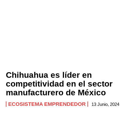
Chihuahua es líder en
competitividad en el sector
manufacturero de México
ECOSISTEMA EMPRENDEDOR
13 Junio, 2024