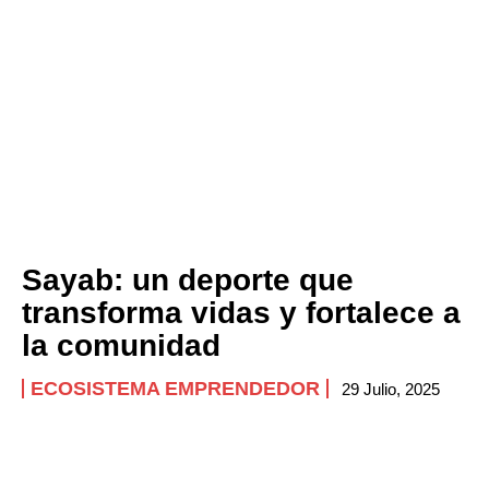
Sayab: un deporte que
transforma vidas y fortalece a
la comunidad
ECOSISTEMA EMPRENDEDOR
29 Julio, 2025