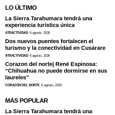
LO ÚLTIMO
La Sierra Tarahumara tendrá una
experiencia turística única
ATRACTIVIDAD
6 agosto, 2026
Dos nuevos puentes fortalecen el
turismo y la conectividad en Cusárare
ATRACTIVIDAD
6 agosto, 2026
Corazon del norte| René Espinosa:
“Chihuahua no puede dormirse en sus
laureles”
CORAZÓN DEL NORTE
6 agosto, 2026
MÁS POPULAR
La Sierra Tarahumara tendrá una