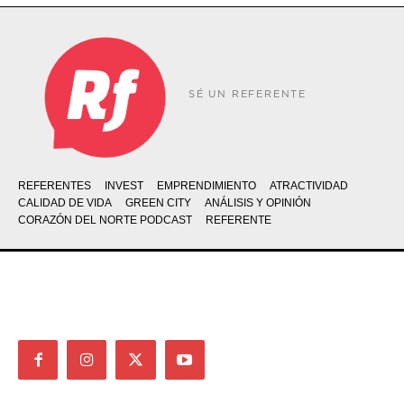
SÉ UN REFERENTE
REFERENTES
INVEST
EMPRENDIMIENTO
ATRACTIVIDAD
CALIDAD DE VIDA
GREEN CITY
ANÁLISIS Y OPINIÓN
CORAZÓN DEL NORTE PODCAST
REFERENTE