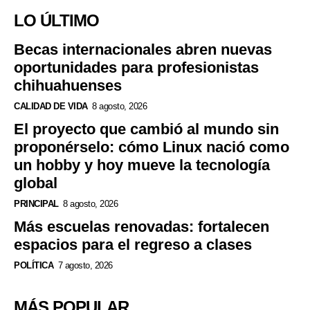
LO ÚLTIMO
Becas internacionales abren nuevas
oportunidades para profesionistas
chihuahuenses
CALIDAD DE VIDA
8 agosto, 2026
El proyecto que cambió al mundo sin
proponérselo: cómo Linux nació como
un hobby y hoy mueve la tecnología
global
PRINCIPAL
8 agosto, 2026
Más escuelas renovadas: fortalecen
espacios para el regreso a clases
POLÍTICA
7 agosto, 2026
MÁS POPULAR