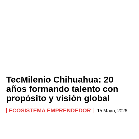
TecMilenio Chihuahua: 20
años formando talento con
propósito y visión global
ECOSISTEMA EMPRENDEDOR
15 Mayo, 2026