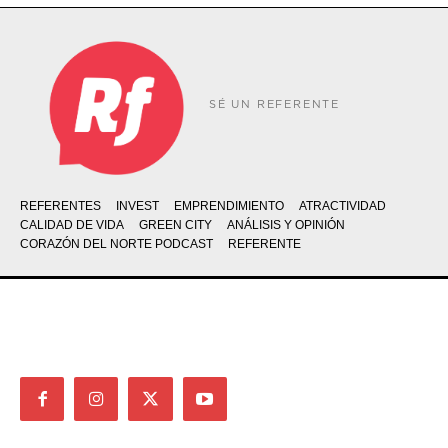
SÉ UN REFERENTE
REFERENTES
INVEST
EMPRENDIMIENTO
ATRACTIVIDAD
CALIDAD DE VIDA
GREEN CITY
ANÁLISIS Y OPINIÓN
CORAZÓN DEL NORTE PODCAST
REFERENTE