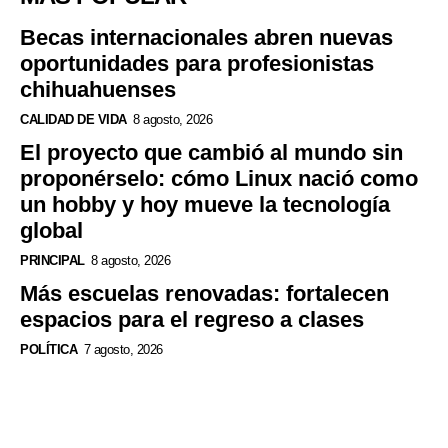
Becas internacionales abren nuevas
oportunidades para profesionistas
chihuahuenses
CALIDAD DE VIDA
8 agosto, 2026
El proyecto que cambió al mundo sin
proponérselo: cómo Linux nació como
un hobby y hoy mueve la tecnología
global
PRINCIPAL
8 agosto, 2026
Más escuelas renovadas: fortalecen
espacios para el regreso a clases
POLÍTICA
7 agosto, 2026