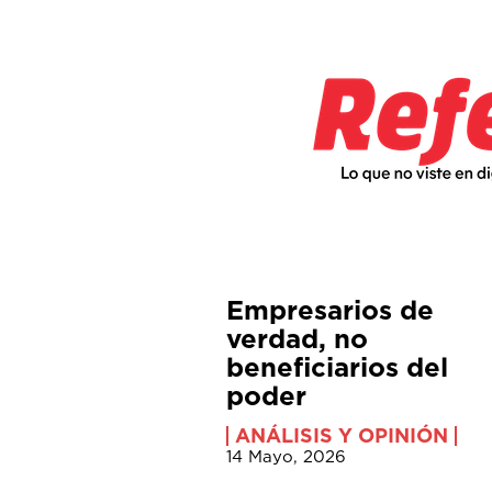
Empresarios de
verdad, no
beneficiarios del
poder
ANÁLISIS Y OPINIÓN
14 Mayo, 2026