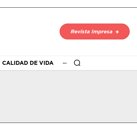
Revista Impresa
CALIDAD DE VIDA