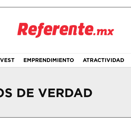
NVEST
EMPRENDIMIENTO
ATRACTIVIDAD
OS DE VERDAD