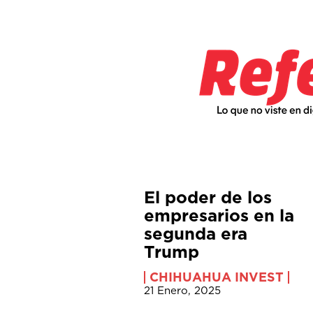
El poder de los
empresarios en la
segunda era
Trump
CHIHUAHUA INVEST
21 Enero, 2025