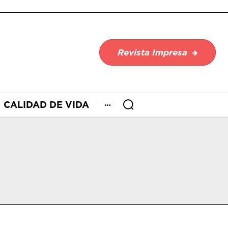
Revista Impresa
CALIDAD DE VIDA