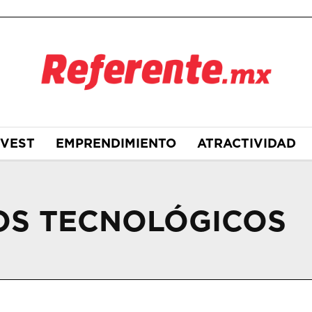
NVEST
EMPRENDIMIENTO
ATRACTIVIDAD
OS TECNOLÓGICOS