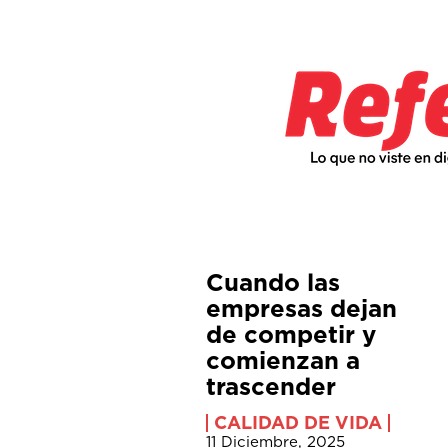
Cuando las
empresas dejan
de competir y
comienzan a
trascender
CALIDAD DE VIDA
11 Diciembre, 2025