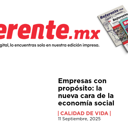
Empresas con
propósito: la
nueva cara de la
economía social
CALIDAD DE VIDA
11 Septiembre, 2025