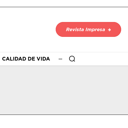
Revista Impresa
CALIDAD DE VIDA