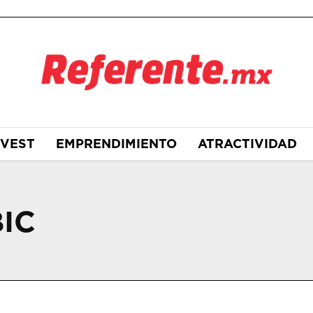
NVEST
EMPRENDIMIENTO
ATRACTIVIDAD
IC