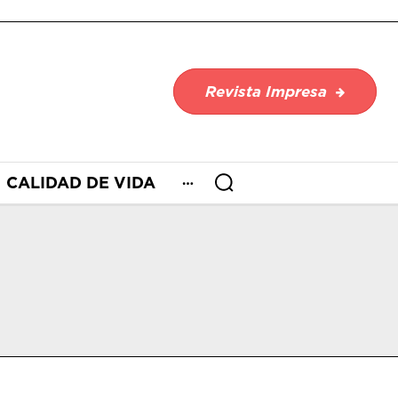
Revista Impresa
CALIDAD DE VIDA