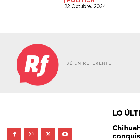
POLÍTICA
22 Octubre, 2024
SÉ UN REFERENTE
LO ÚLT
Chihuah
conquis