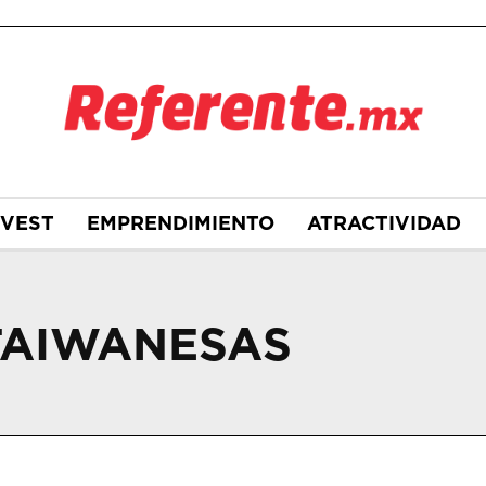
NVEST
EMPRENDIMIENTO
ATRACTIVIDAD
TAIWANESAS