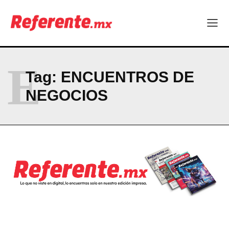
E
Tag:
ENCUENTROS DE
NEGOCIOS