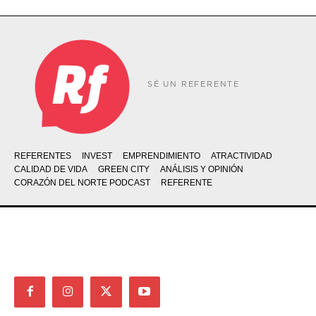
SÉ UN REFERENTE
REFERENTES
INVEST
EMPRENDIMIENTO
ATRACTIVIDAD
CALIDAD DE VIDA
GREEN CITY
ANÁLISIS Y OPINIÓN
CORAZÓN DEL NORTE PODCAST
REFERENTE