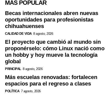
MÁS POPULAR
Becas internacionales abren nuevas
oportunidades para profesionistas
chihuahuenses
CALIDAD DE VIDA
8 agosto, 2026
El proyecto que cambió al mundo sin
proponérselo: cómo Linux nació como
un hobby y hoy mueve la tecnología
global
PRINCIPAL
8 agosto, 2026
Más escuelas renovadas: fortalecen
espacios para el regreso a clases
POLÍTICA
7 agosto, 2026