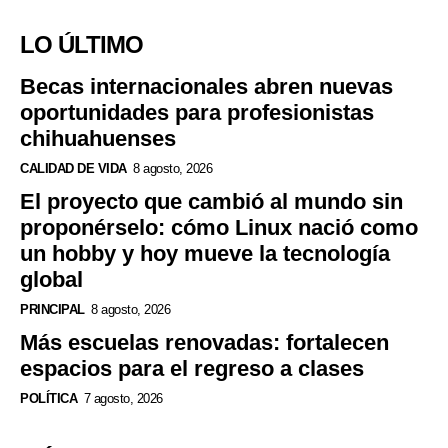
LO ÚLTIMO
Becas internacionales abren nuevas
oportunidades para profesionistas
chihuahuenses
CALIDAD DE VIDA
8 agosto, 2026
El proyecto que cambió al mundo sin
proponérselo: cómo Linux nació como
un hobby y hoy mueve la tecnología
global
PRINCIPAL
8 agosto, 2026
Más escuelas renovadas: fortalecen
espacios para el regreso a clases
POLÍTICA
7 agosto, 2026