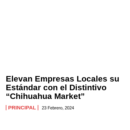
Elevan Empresas Locales su
Estándar con el Distintivo
“Chihuahua Market”
PRINCIPAL
23 Febrero, 2024