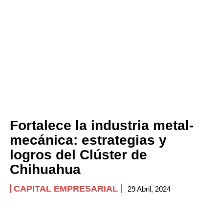
Fortalece la industria metal-
mecánica: estrategias y
logros del Clúster de
Chihuahua
CAPITAL EMPRESARIAL
29 Abril, 2024