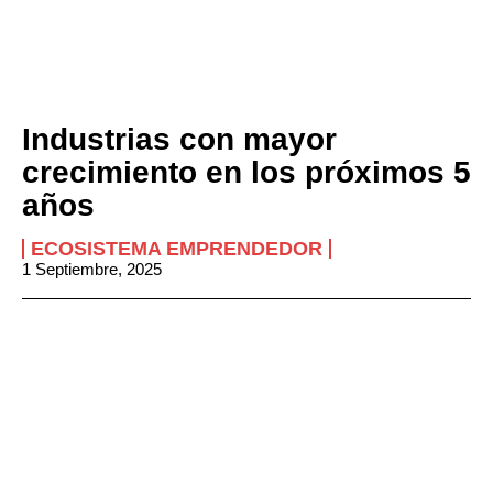
Industrias con mayor
crecimiento en los próximos 5
años
ECOSISTEMA EMPRENDEDOR
1 Septiembre, 2025