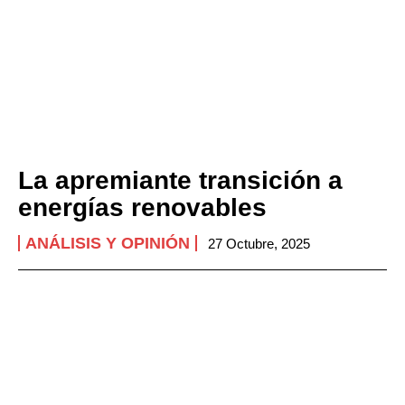
La apremiante transición a
energías renovables
ANÁLISIS Y OPINIÓN
27 Octubre, 2025