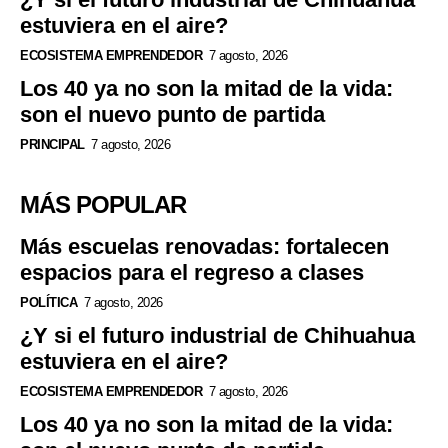
estuviera en el aire?
ECOSISTEMA EMPRENDEDOR
7 agosto, 2026
Los 40 ya no son la mitad de la vida:
son el nuevo punto de partida
PRINCIPAL
7 agosto, 2026
MÁS POPULAR
Más escuelas renovadas: fortalecen
espacios para el regreso a clases
POLÍTICA
7 agosto, 2026
¿Y si el futuro industrial de Chihuahua
estuviera en el aire?
ECOSISTEMA EMPRENDEDOR
7 agosto, 2026
Los 40 ya no son la mitad de la vida: