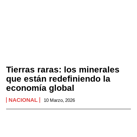
Tierras raras: los minerales
que están redefiniendo la
economía global
NACIONAL
10 Marzo, 2026