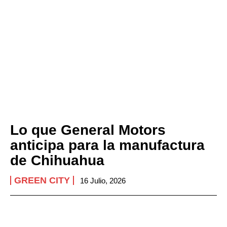
Lo que General Motors
anticipa para la manufactura
de Chihuahua
GREEN CITY
16 Julio, 2026