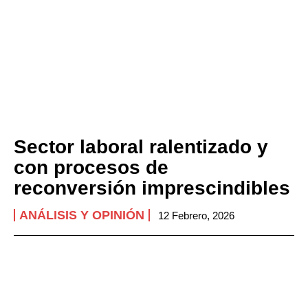
Sector laboral ralentizado y
con procesos de
reconversión imprescindibles
ANÁLISIS Y OPINIÓN
12 Febrero, 2026