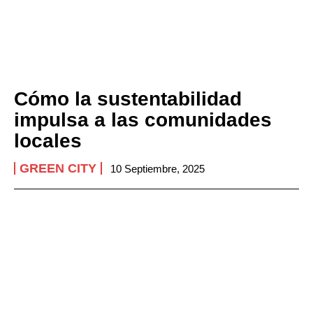
Cómo la sustentabilidad
impulsa a las comunidades
locales
GREEN CITY
10 Septiembre, 2025