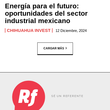
Energía para el futuro:
oportunidades del sector
industrial mexicano
CHIHUAHUA INVEST
12 Diciembre, 2024
CARGAR MÁS
SÉ UN REFERENTE