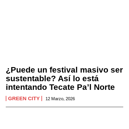
¿Puede un festival masivo ser
sustentable? Así lo está
intentando Tecate Pa’l Norte
GREEN CITY
12 Marzo, 2026