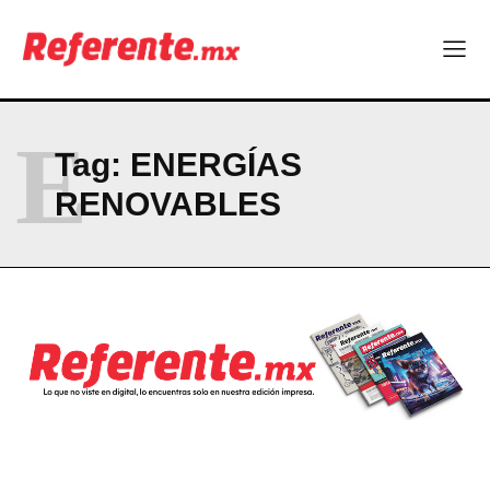
E
Tag:
ENERGÍAS
RENOVABLES