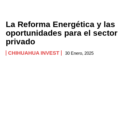
La Reforma Energética y las
oportunidades para el sector
privado
CHIHUAHUA INVEST
30 Enero, 2025