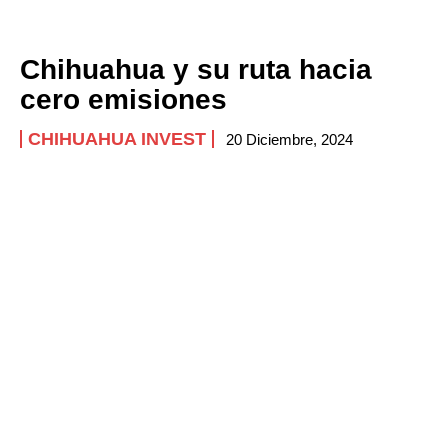
Chihuahua y su ruta hacia
cero emisiones
CHIHUAHUA INVEST
20 Diciembre, 2024