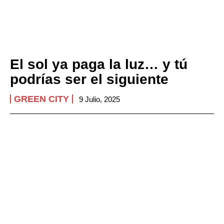
El sol ya paga la luz… y tú
podrías ser el siguiente
GREEN CITY
9 Julio, 2025