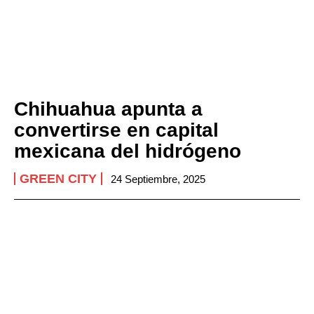
Chihuahua apunta a
convertirse en capital
mexicana del hidrógeno
GREEN CITY
24 Septiembre, 2025