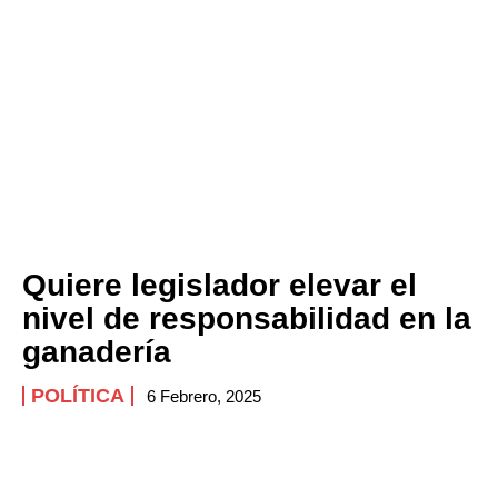
Quiere legislador elevar el
nivel de responsabilidad en la
ganadería
POLÍTICA
6 Febrero, 2025