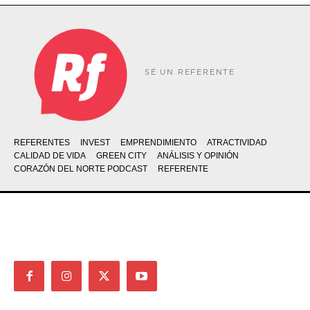
SÉ UN REFERENTE
REFERENTES
INVEST
EMPRENDIMIENTO
ATRACTIVIDAD
CALIDAD DE VIDA
GREEN CITY
ANÁLISIS Y OPINIÓN
CORAZÓN DEL NORTE PODCAST
REFERENTE