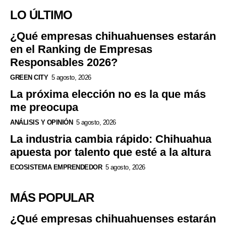
LO ÚLTIMO
¿Qué empresas chihuahuenses estarán
en el Ranking de Empresas
Responsables 2026?
GREEN CITY
5 agosto, 2026
La próxima elección no es la que más
me preocupa
ANÁLISIS Y OPINIÓN
5 agosto, 2026
La industria cambia rápido: Chihuahua
apuesta por talento que esté a la altura
ECOSISTEMA EMPRENDEDOR
5 agosto, 2026
MÁS POPULAR
¿Qué empresas chihuahuenses estarán