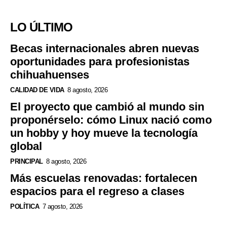
LO ÚLTIMO
Becas internacionales abren nuevas
oportunidades para profesionistas
chihuahuenses
CALIDAD DE VIDA
8 agosto, 2026
El proyecto que cambió al mundo sin
proponérselo: cómo Linux nació como
un hobby y hoy mueve la tecnología
global
PRINCIPAL
8 agosto, 2026
Más escuelas renovadas: fortalecen
espacios para el regreso a clases
POLÍTICA
7 agosto, 2026