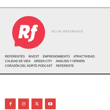
SÉ UN REFERENTE
REFERENTES
INVEST
EMPRENDIMIENTO
ATRACTIVIDAD
CALIDAD DE VIDA
GREEN CITY
ANÁLISIS Y OPINIÓN
CORAZÓN DEL NORTE PODCAST
REFERENTE