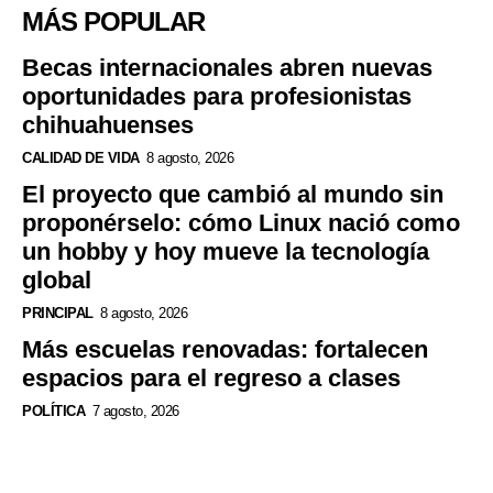
MÁS POPULAR
Becas internacionales abren nuevas
oportunidades para profesionistas
chihuahuenses
CALIDAD DE VIDA
8 agosto, 2026
El proyecto que cambió al mundo sin
proponérselo: cómo Linux nació como
un hobby y hoy mueve la tecnología
global
PRINCIPAL
8 agosto, 2026
Más escuelas renovadas: fortalecen
espacios para el regreso a clases
POLÍTICA
7 agosto, 2026