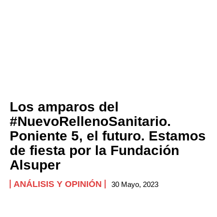
Los amparos del
#NuevoRellenoSanitario.
Poniente 5, el futuro. Estamos
de fiesta por la Fundación
Alsuper
ANÁLISIS Y OPINIÓN
30 Mayo, 2023