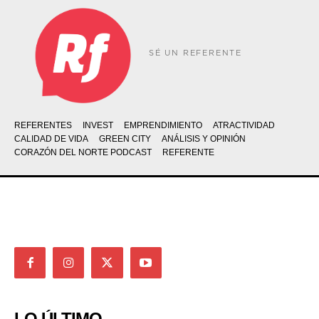
SÉ UN REFERENTE
REFERENTES
INVEST
EMPRENDIMIENTO
ATRACTIVIDAD
CALIDAD DE VIDA
GREEN CITY
ANÁLISIS Y OPINIÓN
CORAZÓN DEL NORTE PODCAST
REFERENTE
LO ÚLTIMO