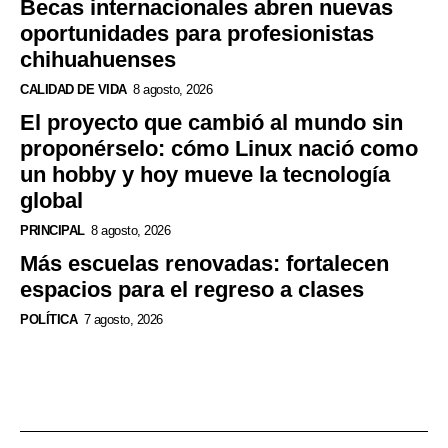
Becas internacionales abren nuevas
oportunidades para profesionistas
chihuahuenses
CALIDAD DE VIDA
8 agosto, 2026
El proyecto que cambió al mundo sin
proponérselo: cómo Linux nació como
un hobby y hoy mueve la tecnología
global
PRINCIPAL
8 agosto, 2026
Más escuelas renovadas: fortalecen
espacios para el regreso a clases
POLÍTICA
7 agosto, 2026