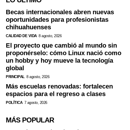
Becas internacionales abren nuevas
oportunidades para profesionistas
chihuahuenses
CALIDAD DE VIDA
8 agosto, 2026
El proyecto que cambió al mundo sin
proponérselo: cómo Linux nació como
un hobby y hoy mueve la tecnología
global
PRINCIPAL
8 agosto, 2026
Más escuelas renovadas: fortalecen
espacios para el regreso a clases
POLÍTICA
7 agosto, 2026
MÁS POPULAR