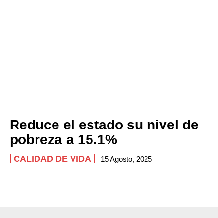
Reduce el estado su nivel de
pobreza a 15.1%
CALIDAD DE VIDA
15 Agosto, 2025