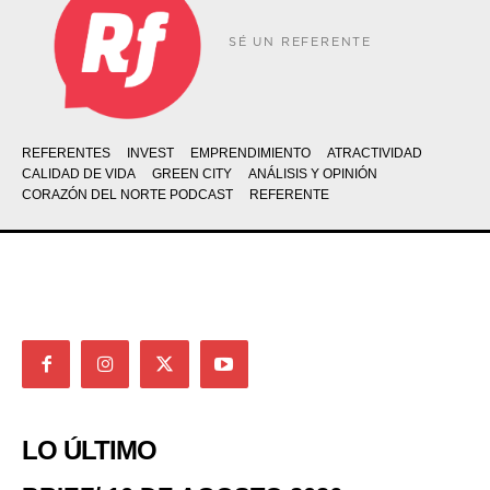
SÉ UN REFERENTE
REFERENTES
INVEST
EMPRENDIMIENTO
ATRACTIVIDAD
CALIDAD DE VIDA
GREEN CITY
ANÁLISIS Y OPINIÓN
CORAZÓN DEL NORTE PODCAST
REFERENTE
LO ÚLTIMO