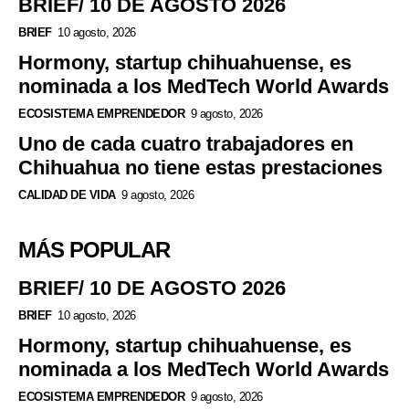
BRIEF/ 10 DE AGOSTO 2026
BRIEF
10 agosto, 2026
Hormony, startup chihuahuense, es
nominada a los MedTech World Awards
ECOSISTEMA EMPRENDEDOR
9 agosto, 2026
Uno de cada cuatro trabajadores en
Chihuahua no tiene estas prestaciones
CALIDAD DE VIDA
9 agosto, 2026
MÁS POPULAR
BRIEF/ 10 DE AGOSTO 2026
BRIEF
10 agosto, 2026
Hormony, startup chihuahuense, es
nominada a los MedTech World Awards
ECOSISTEMA EMPRENDEDOR
9 agosto, 2026