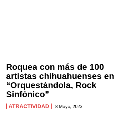
Roquea con más de 100
artistas chihuahuenses en
“Orquestándola, Rock
Sinfónico”
ATRACTIVIDAD
8 Mayo, 2023