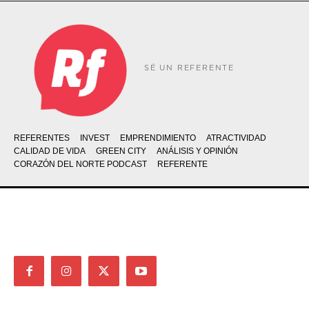
SÉ UN REFERENTE
REFERENTES
INVEST
EMPRENDIMIENTO
ATRACTIVIDAD
CALIDAD DE VIDA
GREEN CITY
ANÁLISIS Y OPINIÓN
CORAZÓN DEL NORTE PODCAST
REFERENTE