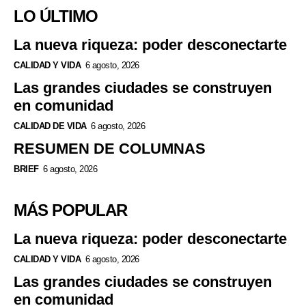
LO ÚLTIMO
La nueva riqueza: poder desconectarte
CALIDAD Y VIDA
6 agosto, 2026
Las grandes ciudades se construyen
en comunidad
CALIDAD DE VIDA
6 agosto, 2026
RESUMEN DE COLUMNAS
BRIEF
6 agosto, 2026
MÁS POPULAR
La nueva riqueza: poder desconectarte
CALIDAD Y VIDA
6 agosto, 2026
Las grandes ciudades se construyen
en comunidad