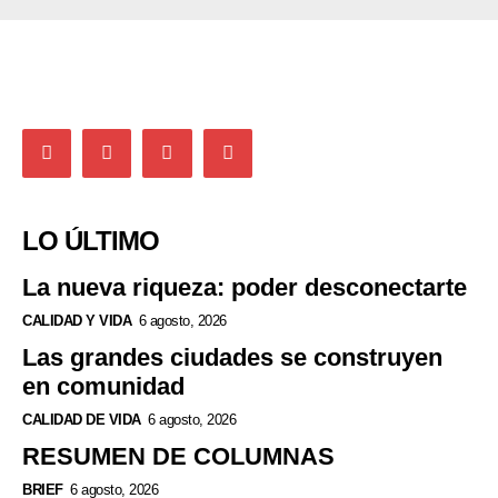
LO ÚLTIMO
La nueva riqueza: poder desconectarte
CALIDAD Y VIDA
6 agosto, 2026
Las grandes ciudades se construyen
en comunidad
CALIDAD DE VIDA
6 agosto, 2026
RESUMEN DE COLUMNAS
BRIEF
6 agosto, 2026