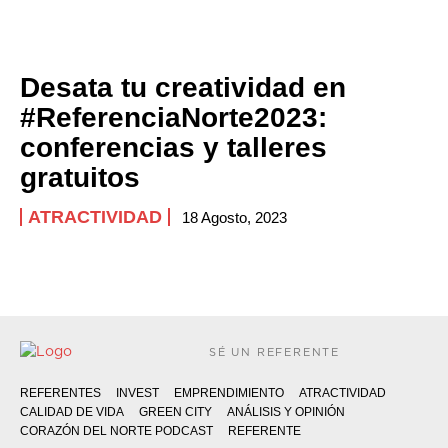
Desata tu creatividad en
#ReferenciaNorte2023:
conferencias y talleres
gratuitos
ATRACTIVIDAD
18 Agosto, 2023
SÉ UN REFERENTE
REFERENTES
INVEST
EMPRENDIMIENTO
ATRACTIVIDAD
CALIDAD DE VIDA
GREEN CITY
ANÁLISIS Y OPINIÓN
CORAZÓN DEL NORTE PODCAST
REFERENTE