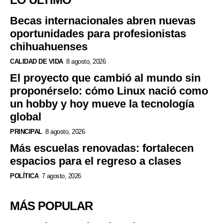
Becas internacionales abren nuevas
oportunidades para profesionistas
chihuahuenses
CALIDAD DE VIDA
8 agosto, 2026
El proyecto que cambió al mundo sin
proponérselo: cómo Linux nació como
un hobby y hoy mueve la tecnología
global
PRINCIPAL
8 agosto, 2026
Más escuelas renovadas: fortalecen
espacios para el regreso a clases
POLÍTICA
7 agosto, 2026
MÁS POPULAR