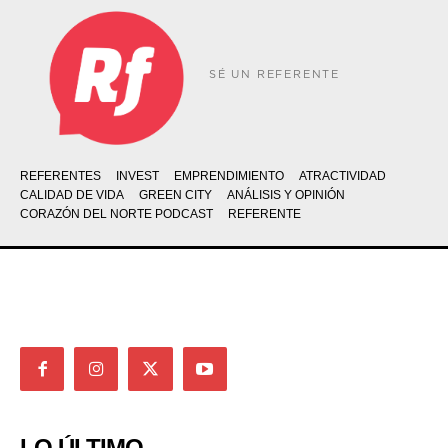
SÉ UN REFERENTE
REFERENTES
INVEST
EMPRENDIMIENTO
ATRACTIVIDAD
CALIDAD DE VIDA
GREEN CITY
ANÁLISIS Y OPINIÓN
CORAZÓN DEL NORTE PODCAST
REFERENTE
LO ÚLTIMO