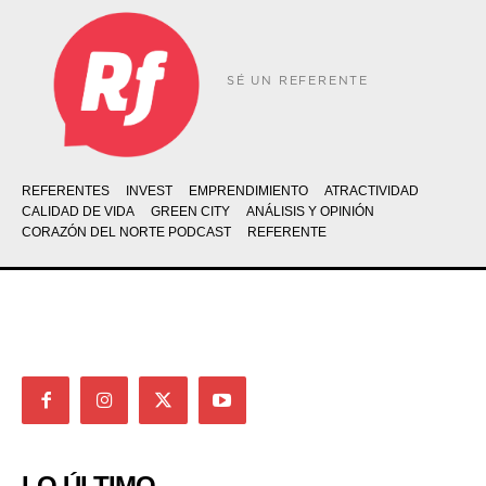
SÉ UN REFERENTE
REFERENTES
INVEST
EMPRENDIMIENTO
ATRACTIVIDAD
CALIDAD DE VIDA
GREEN CITY
ANÁLISIS Y OPINIÓN
CORAZÓN DEL NORTE PODCAST
REFERENTE
LO ÚLTIMO