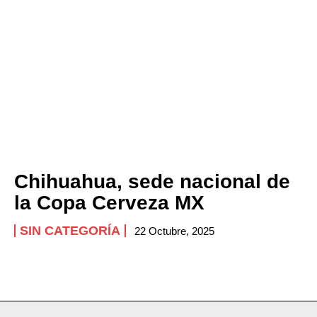
Chihuahua, sede nacional de
la Copa Cerveza MX
SIN CATEGORÍA
22 Octubre, 2025