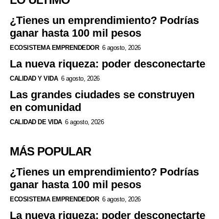
¿Tienes un emprendimiento? Podrías
ganar hasta 100 mil pesos
ECOSISTEMA EMPRENDEDOR
6 agosto, 2026
La nueva riqueza: poder desconectarte
CALIDAD Y VIDA
6 agosto, 2026
Las grandes ciudades se construyen
en comunidad
CALIDAD DE VIDA
6 agosto, 2026
MÁS POPULAR
¿Tienes un emprendimiento? Podrías
ganar hasta 100 mil pesos
ECOSISTEMA EMPRENDEDOR
6 agosto, 2026
La nueva riqueza: poder desconectarte