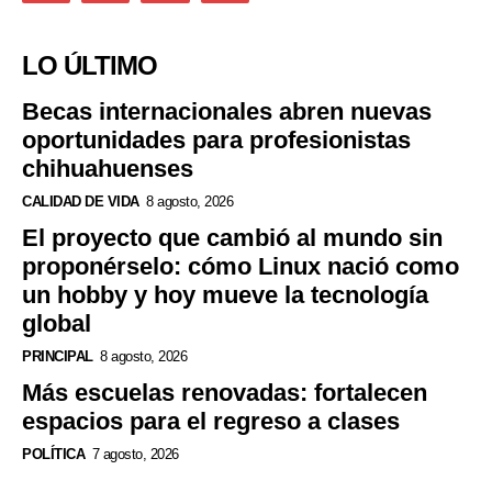
LO ÚLTIMO
Becas internacionales abren nuevas
oportunidades para profesionistas
chihuahuenses
CALIDAD DE VIDA
8 agosto, 2026
El proyecto que cambió al mundo sin
proponérselo: cómo Linux nació como
un hobby y hoy mueve la tecnología
global
PRINCIPAL
8 agosto, 2026
Más escuelas renovadas: fortalecen
espacios para el regreso a clases
POLÍTICA
7 agosto, 2026