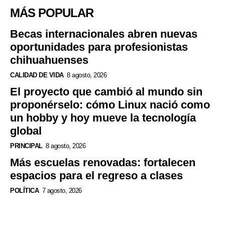
MÁS POPULAR
Becas internacionales abren nuevas
oportunidades para profesionistas
chihuahuenses
CALIDAD DE VIDA
8 agosto, 2026
El proyecto que cambió al mundo sin
proponérselo: cómo Linux nació como
un hobby y hoy mueve la tecnología
global
PRINCIPAL
8 agosto, 2026
Más escuelas renovadas: fortalecen
espacios para el regreso a clases
POLÍTICA
7 agosto, 2026