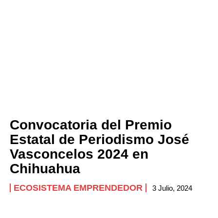
Convocatoria del Premio
Estatal de Periodismo José
Vasconcelos 2024 en
Chihuahua
ECOSISTEMA EMPRENDEDOR
3 Julio, 2024