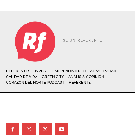
SÉ UN REFERENTE
REFERENTES
INVEST
EMPRENDIMIENTO
ATRACTIVIDAD
CALIDAD DE VIDA
GREEN CITY
ANÁLISIS Y OPINIÓN
CORAZÓN DEL NORTE PODCAST
REFERENTE