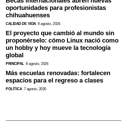
Becas internacionales abren nuevas
oportunidades para profesionistas
chihuahuenses
CALIDAD DE VIDA
8 agosto, 2026
El proyecto que cambió al mundo sin
proponérselo: cómo Linux nació como
un hobby y hoy mueve la tecnología
global
PRINCIPAL
8 agosto, 2026
Más escuelas renovadas: fortalecen
espacios para el regreso a clases
POLÍTICA
7 agosto, 2026