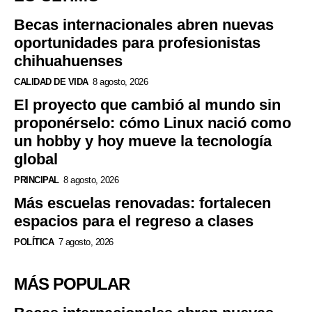
Becas internacionales abren nuevas
oportunidades para profesionistas
chihuahuenses
CALIDAD DE VIDA
8 agosto, 2026
El proyecto que cambió al mundo sin
proponérselo: cómo Linux nació como
un hobby y hoy mueve la tecnología
global
PRINCIPAL
8 agosto, 2026
Más escuelas renovadas: fortalecen
espacios para el regreso a clases
POLÍTICA
7 agosto, 2026
MÁS POPULAR