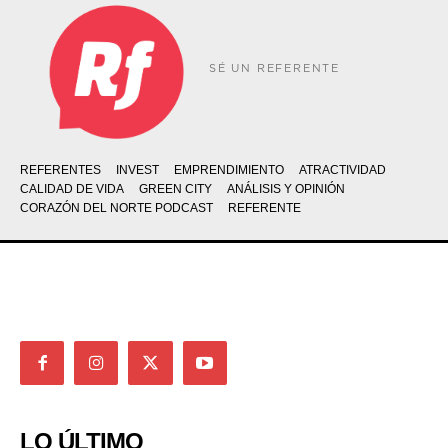
SÉ UN REFERENTE
REFERENTES
INVEST
EMPRENDIMIENTO
ATRACTIVIDAD
CALIDAD DE VIDA
GREEN CITY
ANÁLISIS Y OPINIÓN
CORAZÓN DEL NORTE PODCAST
REFERENTE
LO ÚLTIMO