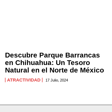
Descubre Parque Barrancas
en Chihuahua: Un Tesoro
Natural en el Norte de México
ATRACTIVIDAD
17 Julio, 2024