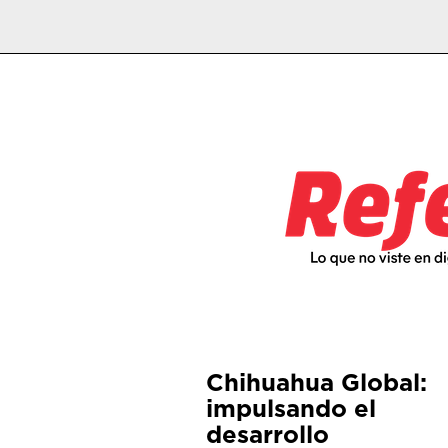
Chihuahua Global:
impulsando el
desarrollo