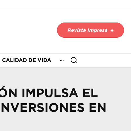
Revista Impresa
CALIDAD DE VIDA
ÓN IMPULSA EL
INVERSIONES EN