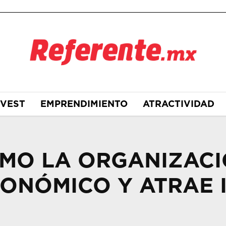
NVEST
EMPRENDIMIENTO
ATRACTIVIDAD
MO LA ORGANIZACI
ONÓMICO Y ATRAE 