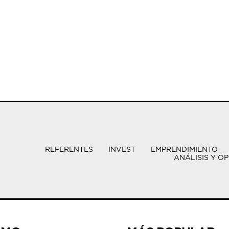
REFERENTES
INVEST
EMPRENDIMIENTO
ANÁLISIS Y OP