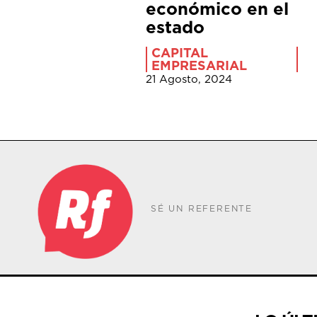
económico en el
estado
CAPITAL
EMPRESARIAL
21 Agosto, 2024
SÉ UN REFERENTE