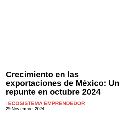
Crecimiento en las
exportaciones de México: Un
repunte en octubre 2024
ECOSISTEMA EMPRENDEDOR
29 Noviembre, 2024