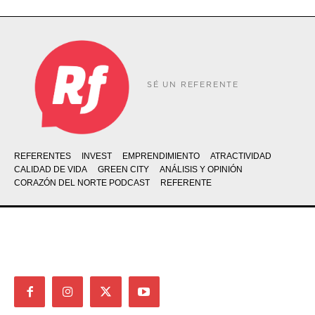
SÉ UN REFERENTE
REFERENTES
INVEST
EMPRENDIMIENTO
ATRACTIVIDAD
CALIDAD DE VIDA
GREEN CITY
ANÁLISIS Y OPINIÓN
CORAZÓN DEL NORTE PODCAST
REFERENTE