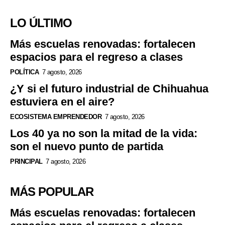
LO ÚLTIMO
Más escuelas renovadas: fortalecen
espacios para el regreso a clases
POLÍTICA
7 agosto, 2026
¿Y si el futuro industrial de Chihuahua
estuviera en el aire?
ECOSISTEMA EMPRENDEDOR
7 agosto, 2026
Los 40 ya no son la mitad de la vida:
son el nuevo punto de partida
PRINCIPAL
7 agosto, 2026
MÁS POPULAR
Más escuelas renovadas: fortalecen