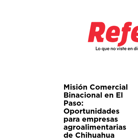
Misión Comercial
Binacional en El
Paso:
Oportunidades
para empresas
agroalimentarias
de Chihuahua