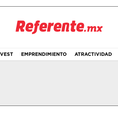
NVEST
EMPRENDIMIENTO
ATRACTIVIDAD