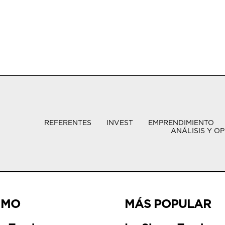
REFERENTES
INVEST
EMPRENDIMIENTO
ANÁLISIS Y OP
IMO
MÁS POPULAR