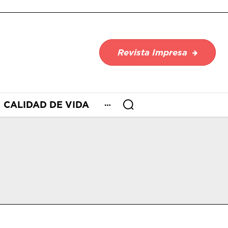
Revista Impresa
CALIDAD DE VIDA