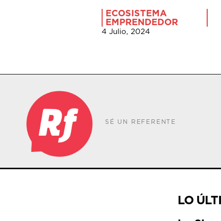
ECOSISTEMA
EMPRENDEDOR
4 Julio, 2024
SÉ UN REFERENTE
LO ÚLT