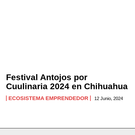
Festival Antojos por
Cuulinaria 2024 en Chihuahua
ECOSISTEMA EMPRENDEDOR
12 Junio, 2024