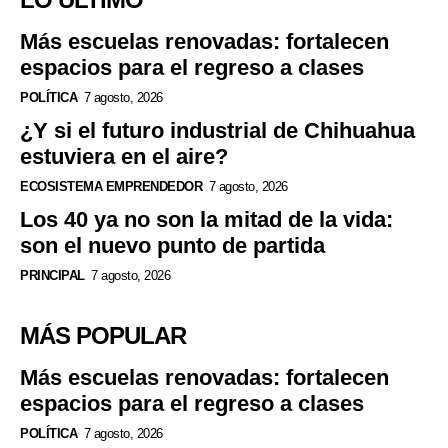
Más escuelas renovadas: fortalecen
espacios para el regreso a clases
POLÍTICA
7 agosto, 2026
¿Y si el futuro industrial de Chihuahua
estuviera en el aire?
ECOSISTEMA EMPRENDEDOR
7 agosto, 2026
Los 40 ya no son la mitad de la vida:
son el nuevo punto de partida
PRINCIPAL
7 agosto, 2026
MÁS POPULAR
Más escuelas renovadas: fortalecen
espacios para el regreso a clases
POLÍTICA
7 agosto, 2026