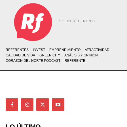
SÉ UN REFERENTE
REFERENTES
INVEST
EMPRENDIMIENTO
ATRACTIVIDAD
CALIDAD DE VIDA
GREEN CITY
ANÁLISIS Y OPINIÓN
CORAZÓN DEL NORTE PODCAST
REFERENTE
LO ÚLTIMO