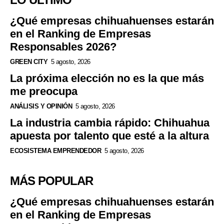
¿Qué empresas chihuahuenses estarán
en el Ranking de Empresas
Responsables 2026?
GREEN CITY
5 agosto, 2026
La próxima elección no es la que más
me preocupa
ANÁLISIS Y OPINIÓN
5 agosto, 2026
La industria cambia rápido: Chihuahua
apuesta por talento que esté a la altura
ECOSISTEMA EMPRENDEDOR
5 agosto, 2026
MÁS POPULAR
¿Qué empresas chihuahuenses estarán
en el Ranking de Empresas