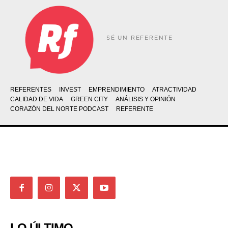
SÉ UN REFERENTE
REFERENTES
INVEST
EMPRENDIMIENTO
ATRACTIVIDAD
CALIDAD DE VIDA
GREEN CITY
ANÁLISIS Y OPINIÓN
CORAZÓN DEL NORTE PODCAST
REFERENTE
LO ÚLTIMO