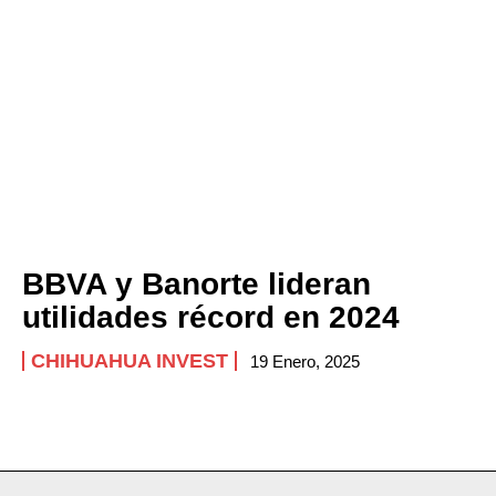
BBVA y Banorte lideran
utilidades récord en 2024
CHIHUAHUA INVEST
19 Enero, 2025