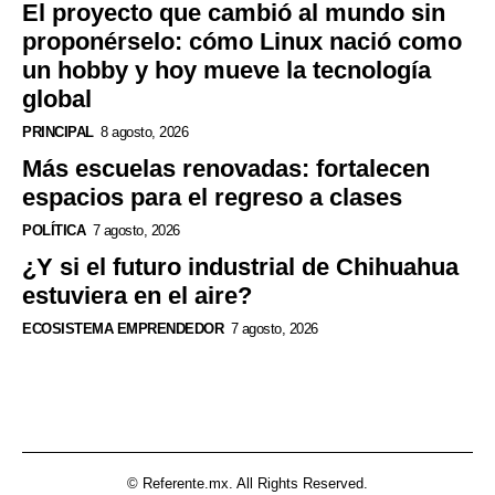
El proyecto que cambió al mundo sin
proponérselo: cómo Linux nació como
un hobby y hoy mueve la tecnología
global
PRINCIPAL
8 agosto, 2026
Más escuelas renovadas: fortalecen
espacios para el regreso a clases
POLÍTICA
7 agosto, 2026
¿Y si el futuro industrial de Chihuahua
estuviera en el aire?
ECOSISTEMA EMPRENDEDOR
7 agosto, 2026
© Referente.mx. All Rights Reserved.