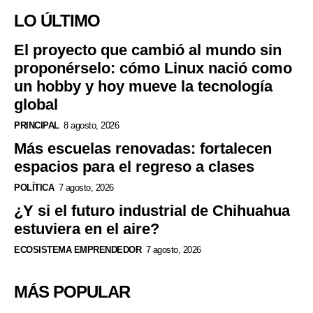
LO ÚLTIMO
El proyecto que cambió al mundo sin
proponérselo: cómo Linux nació como
un hobby y hoy mueve la tecnología
global
PRINCIPAL
8 agosto, 2026
Más escuelas renovadas: fortalecen
espacios para el regreso a clases
POLÍTICA
7 agosto, 2026
¿Y si el futuro industrial de Chihuahua
estuviera en el aire?
ECOSISTEMA EMPRENDEDOR
7 agosto, 2026
MÁS POPULAR