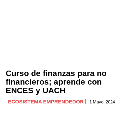
Curso de finanzas para no
financieros; aprende con
ENCES y UACH
ECOSISTEMA EMPRENDEDOR
1 Mayo, 2024