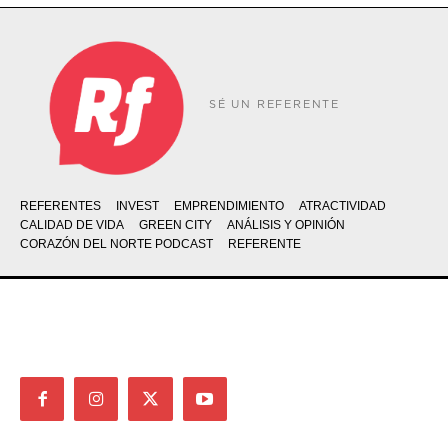
SÉ UN REFERENTE
REFERENTES
INVEST
EMPRENDIMIENTO
ATRACTIVIDAD
CALIDAD DE VIDA
GREEN CITY
ANÁLISIS Y OPINIÓN
CORAZÓN DEL NORTE PODCAST
REFERENTE