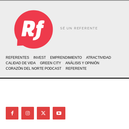
SÉ UN REFERENTE
REFERENTES
INVEST
EMPRENDIMIENTO
ATRACTIVIDAD
CALIDAD DE VIDA
GREEN CITY
ANÁLISIS Y OPINIÓN
CORAZÓN DEL NORTE PODCAST
REFERENTE