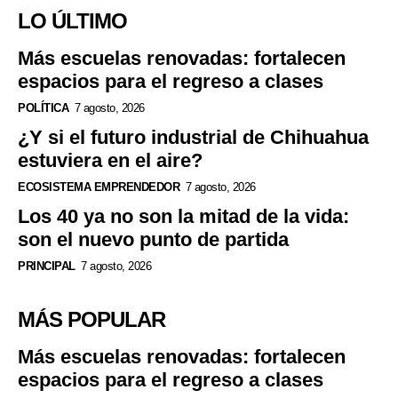
LO ÚLTIMO
Más escuelas renovadas: fortalecen
espacios para el regreso a clases
POLÍTICA
7 agosto, 2026
¿Y si el futuro industrial de Chihuahua
estuviera en el aire?
ECOSISTEMA EMPRENDEDOR
7 agosto, 2026
Los 40 ya no son la mitad de la vida:
son el nuevo punto de partida
PRINCIPAL
7 agosto, 2026
MÁS POPULAR
Más escuelas renovadas: fortalecen
espacios para el regreso a clases