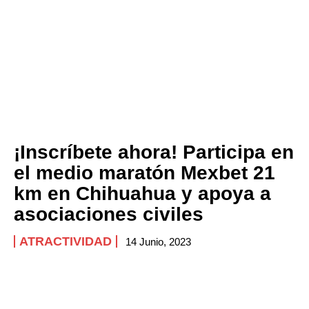
¡Inscríbete ahora! Participa en
el medio maratón Mexbet 21
km en Chihuahua y apoya a
asociaciones civiles
ATRACTIVIDAD
14 Junio, 2023