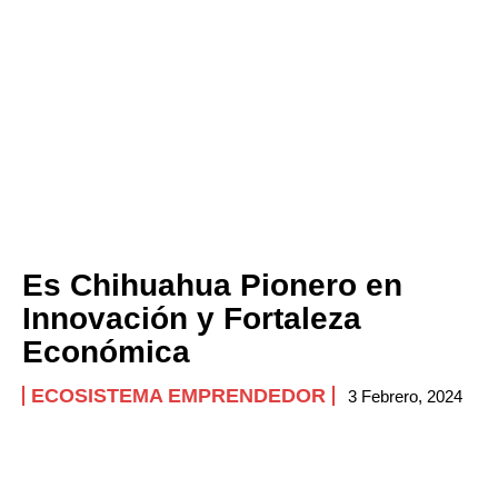
Es Chihuahua Pionero en
Innovación y Fortaleza
Económica
ECOSISTEMA EMPRENDEDOR
3 Febrero, 2024