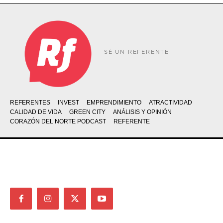
SÉ UN REFERENTE
REFERENTES
INVEST
EMPRENDIMIENTO
ATRACTIVIDAD
CALIDAD DE VIDA
GREEN CITY
ANÁLISIS Y OPINIÓN
CORAZÓN DEL NORTE PODCAST
REFERENTE