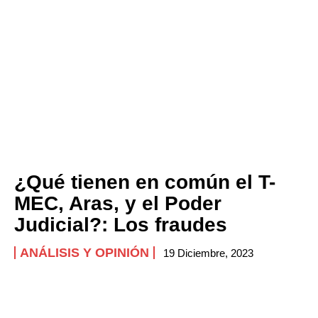
¿Qué tienen en común el T-
MEC, Aras, y el Poder
Judicial?: Los fraudes
ANÁLISIS Y OPINIÓN
19 Diciembre, 2023