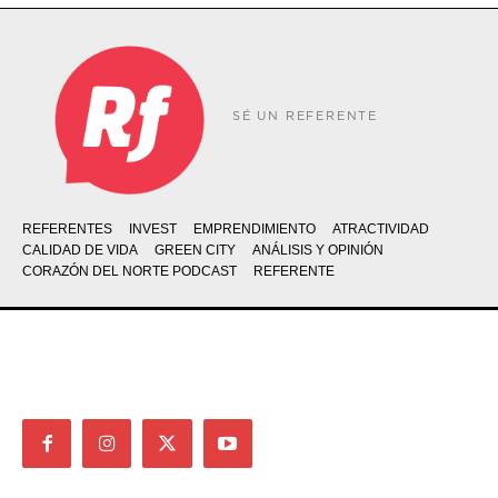
SÉ UN REFERENTE
REFERENTES
INVEST
EMPRENDIMIENTO
ATRACTIVIDAD
CALIDAD DE VIDA
GREEN CITY
ANÁLISIS Y OPINIÓN
CORAZÓN DEL NORTE PODCAST
REFERENTE