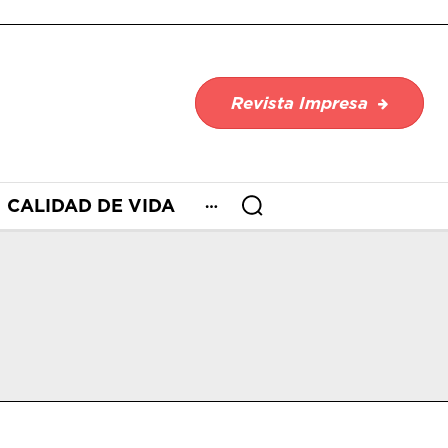
Revista Impresa
CALIDAD DE VIDA