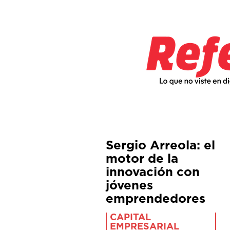
Sergio Arreola: el
motor de la
innovación con
jóvenes
emprendedores
CAPITAL
EMPRESARIAL