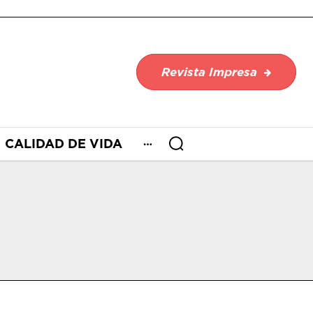
Revista Impresa
CALIDAD DE VIDA