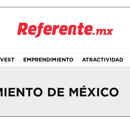
NVEST
EMPRENDIMIENTO
ATRACTIVIDAD
MIENTO DE MÉXICO