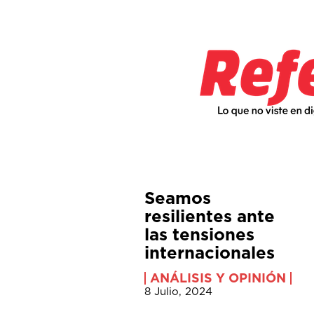
Seamos
resilientes ante
las tensiones
internacionales
ANÁLISIS Y OPINIÓN
8 Julio, 2024