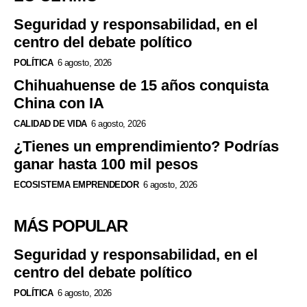
Seguridad y responsabilidad, en el
centro del debate político
POLÍTICA
6 agosto, 2026
Chihuahuense de 15 años conquista
China con IA
CALIDAD DE VIDA
6 agosto, 2026
¿Tienes un emprendimiento? Podrías
ganar hasta 100 mil pesos
ECOSISTEMA EMPRENDEDOR
6 agosto, 2026
MÁS POPULAR
Seguridad y responsabilidad, en el
centro del debate político
POLÍTICA
6 agosto, 2026