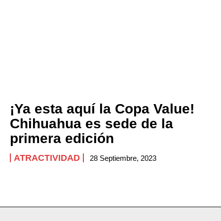
¡Ya esta aquí la Copa Value!
Chihuahua es sede de la
primera edición
ATRACTIVIDAD
28 Septiembre, 2023