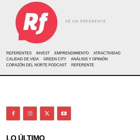
SÉ UN REFERENTE
REFERENTES
INVEST
EMPRENDIMIENTO
ATRACTIVIDAD
CALIDAD DE VIDA
GREEN CITY
ANÁLISIS Y OPINIÓN
CORAZÓN DEL NORTE PODCAST
REFERENTE
LO ÚLTIMO