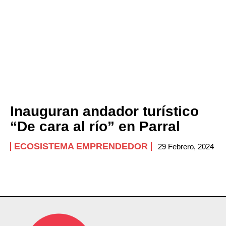
Inauguran andador turístico
“De cara al río” en Parral
ECOSISTEMA EMPRENDEDOR
29 Febrero, 2024