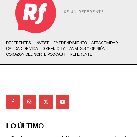
SÉ UN REFERENTE
REFERENTES
INVEST
EMPRENDIMIENTO
ATRACTIVIDAD
CALIDAD DE VIDA
GREEN CITY
ANÁLISIS Y OPINIÓN
CORAZÓN DEL NORTE PODCAST
REFERENTE
LO ÚLTIMO