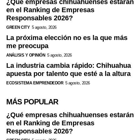
¿Qué empresas chihuahuenses estarán
en el Ranking de Empresas
Responsables 2026?
GREEN CITY
5 agosto, 2026
La próxima elección no es la que más
me preocupa
ANÁLISIS Y OPINIÓN
5 agosto, 2026
La industria cambia rápido: Chihuahua
apuesta por talento que esté a la altura
ECOSISTEMA EMPRENDEDOR
5 agosto, 2026
MÁS POPULAR
¿Qué empresas chihuahuenses estarán
en el Ranking de Empresas
Responsables 2026?