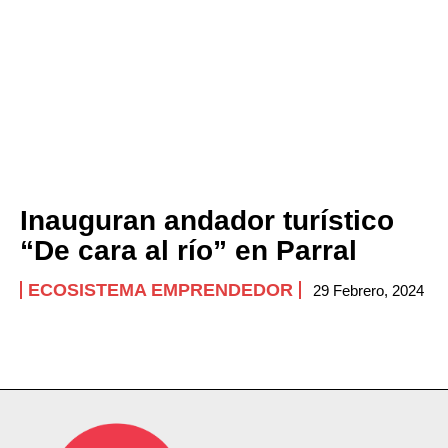
Inauguran andador turístico
“De cara al río” en Parral
ECOSISTEMA EMPRENDEDOR
29 Febrero, 2024