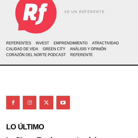
SÉ UN REFERENTE
REFERENTES
INVEST
EMPRENDIMIENTO
ATRACTIVIDAD
CALIDAD DE VIDA
GREEN CITY
ANÁLISIS Y OPINIÓN
CORAZÓN DEL NORTE PODCAST
REFERENTE
LO ÚLTIMO