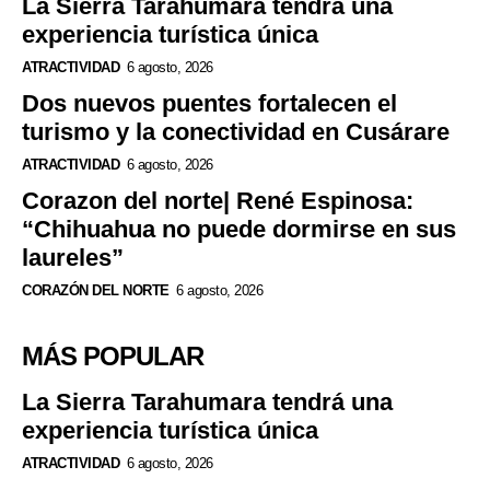
La Sierra Tarahumara tendrá una
experiencia turística única
ATRACTIVIDAD
6 agosto, 2026
Dos nuevos puentes fortalecen el
turismo y la conectividad en Cusárare
ATRACTIVIDAD
6 agosto, 2026
Corazon del norte| René Espinosa:
“Chihuahua no puede dormirse en sus
laureles”
CORAZÓN DEL NORTE
6 agosto, 2026
MÁS POPULAR
La Sierra Tarahumara tendrá una
experiencia turística única
ATRACTIVIDAD
6 agosto, 2026