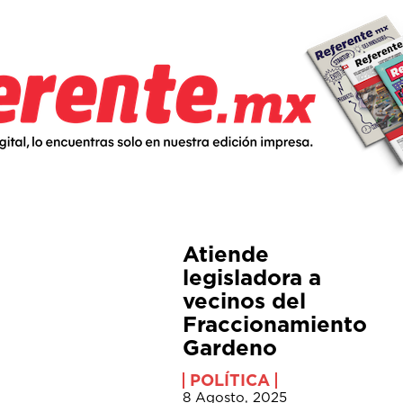
Atiende
legisladora a
vecinos del
Fraccionamiento
Gardeno
POLÍTICA
8 Agosto, 2025