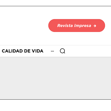
Revista Impresa
CALIDAD DE VIDA