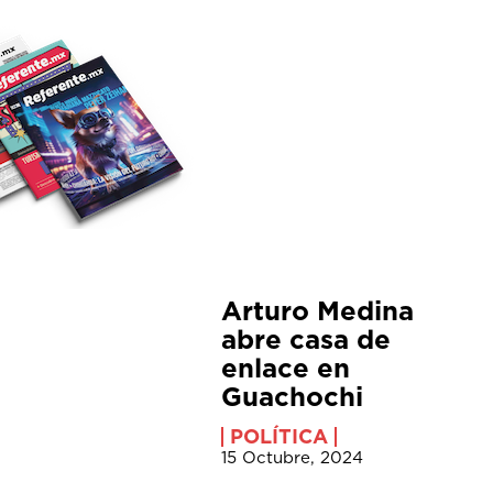
Arturo Medina
abre casa de
enlace en
Guachochi
POLÍTICA
15 Octubre, 2024