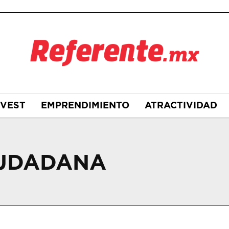
NVEST
EMPRENDIMIENTO
ATRACTIVIDAD
IUDADANA