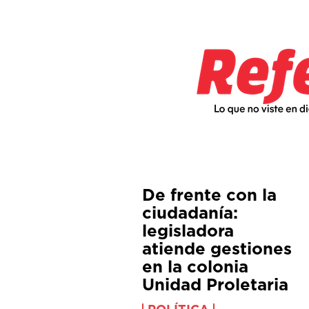
De frente con la
ciudadanía:
legisladora
atiende gestiones
en la colonia
Unidad Proletaria