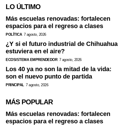
LO ÚLTIMO
Más escuelas renovadas: fortalecen
espacios para el regreso a clases
POLÍTICA
7 agosto, 2026
¿Y si el futuro industrial de Chihuahua
estuviera en el aire?
ECOSISTEMA EMPRENDEDOR
7 agosto, 2026
Los 40 ya no son la mitad de la vida:
son el nuevo punto de partida
PRINCIPAL
7 agosto, 2026
MÁS POPULAR
Más escuelas renovadas: fortalecen
espacios para el regreso a clases