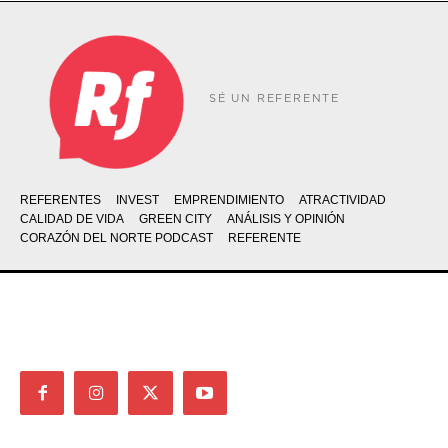
SÉ UN REFERENTE
REFERENTES
INVEST
EMPRENDIMIENTO
ATRACTIVIDAD
CALIDAD DE VIDA
GREEN CITY
ANÁLISIS Y OPINIÓN
CORAZÓN DEL NORTE PODCAST
REFERENTE