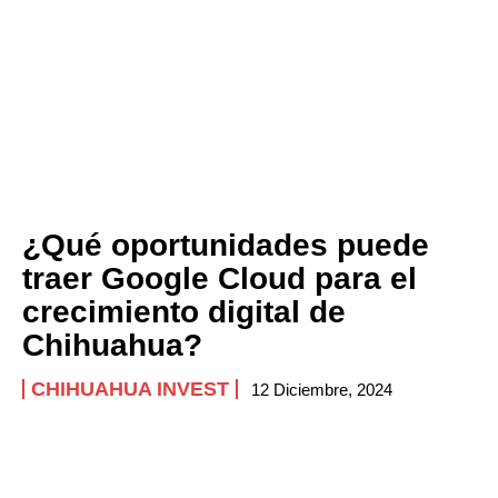
¿Qué oportunidades puede
traer Google Cloud para el
crecimiento digital de
Chihuahua?
CHIHUAHUA INVEST
12 Diciembre, 2024