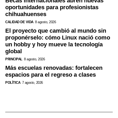
Becas internacionales abren nuevas
oportunidades para profesionistas
chihuahuenses
CALIDAD DE VIDA
8 agosto, 2026
El proyecto que cambió al mundo sin
proponérselo: cómo Linux nació como
un hobby y hoy mueve la tecnología
global
PRINCIPAL
8 agosto, 2026
Más escuelas renovadas: fortalecen
espacios para el regreso a clases
POLÍTICA
7 agosto, 2026