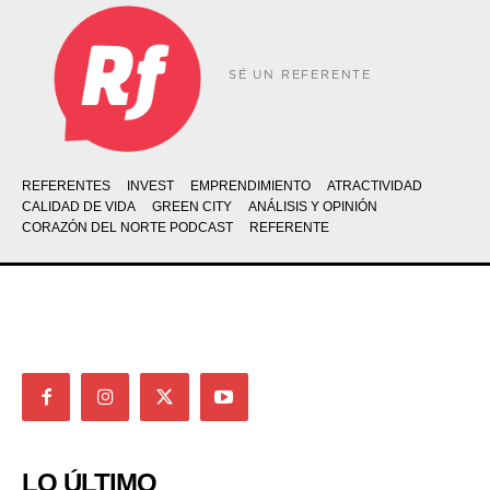
SÉ UN REFERENTE
REFERENTES
INVEST
EMPRENDIMIENTO
ATRACTIVIDAD
CALIDAD DE VIDA
GREEN CITY
ANÁLISIS Y OPINIÓN
CORAZÓN DEL NORTE PODCAST
REFERENTE
LO ÚLTIMO