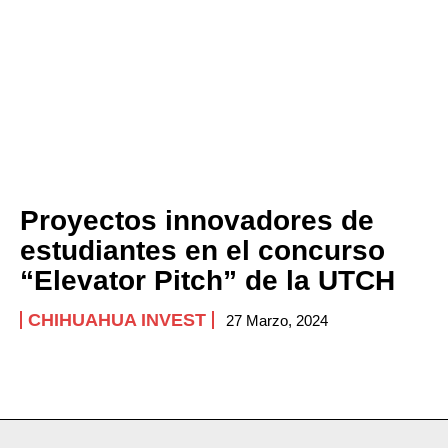
Proyectos innovadores de
estudiantes en el concurso
“Elevator Pitch” de la UTCH
CHIHUAHUA INVEST
27 Marzo, 2024