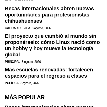
Becas internacionales abren nuevas
oportunidades para profesionistas
chihuahuenses
CALIDAD DE VIDA
8 agosto, 2026
El proyecto que cambió al mundo sin
proponérselo: cómo Linux nació como
un hobby y hoy mueve la tecnología
global
PRINCIPAL
8 agosto, 2026
Más escuelas renovadas: fortalecen
espacios para el regreso a clases
POLÍTICA
7 agosto, 2026
MÁS POPULAR