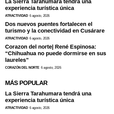
La Sierra Tarahumara tendrá una
experiencia turística única
ATRACTIVIDAD
6 agosto, 2026
Dos nuevos puentes fortalecen el
turismo y la conectividad en Cusárare
ATRACTIVIDAD
6 agosto, 2026
Corazon del norte| René Espinosa:
“Chihuahua no puede dormirse en sus
laureles”
CORAZÓN DEL NORTE
6 agosto, 2026
MÁS POPULAR
La Sierra Tarahumara tendrá una
experiencia turística única
ATRACTIVIDAD
6 agosto, 2026