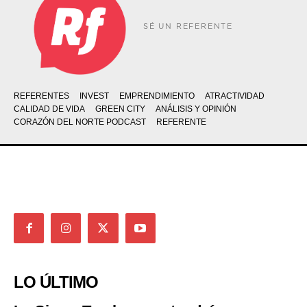
SÉ UN REFERENTE
REFERENTES
INVEST
EMPRENDIMIENTO
ATRACTIVIDAD
CALIDAD DE VIDA
GREEN CITY
ANÁLISIS Y OPINIÓN
CORAZÓN DEL NORTE PODCAST
REFERENTE
LO ÚLTIMO