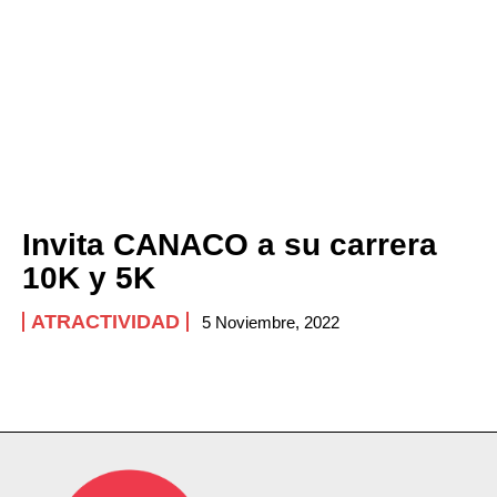
Invita CANACO a su carrera
10K y 5K
ATRACTIVIDAD
5 Noviembre, 2022