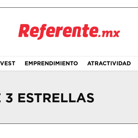
NVEST
EMPRENDIMIENTO
ATRACTIVIDAD
 3 ESTRELLAS