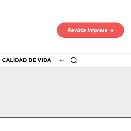
Revista Impresa
CALIDAD DE VIDA