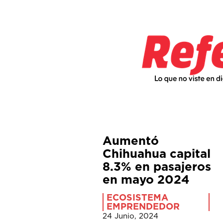
Aumentó
Chihuahua capital
8.3% en pasajeros
en mayo 2024
ECOSISTEMA
EMPRENDEDOR
24 Junio, 2024