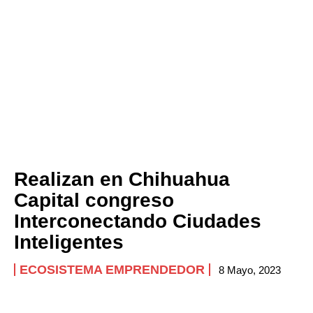
Realizan en Chihuahua
Capital congreso
Interconectando Ciudades
Inteligentes
ECOSISTEMA EMPRENDEDOR
8 Mayo, 2023