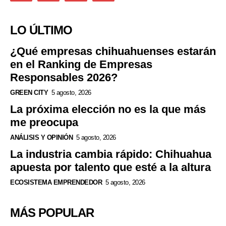
LO ÚLTIMO
¿Qué empresas chihuahuenses estarán
en el Ranking de Empresas
Responsables 2026?
GREEN CITY
5 agosto, 2026
La próxima elección no es la que más
me preocupa
ANÁLISIS Y OPINIÓN
5 agosto, 2026
La industria cambia rápido: Chihuahua
apuesta por talento que esté a la altura
ECOSISTEMA EMPRENDEDOR
5 agosto, 2026
MÁS POPULAR