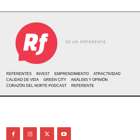
SÉ UN REFERENTE
REFERENTES
INVEST
EMPRENDIMIENTO
ATRACTIVIDAD
CALIDAD DE VIDA
GREEN CITY
ANÁLISIS Y OPINIÓN
CORAZÓN DEL NORTE PODCAST
REFERENTE