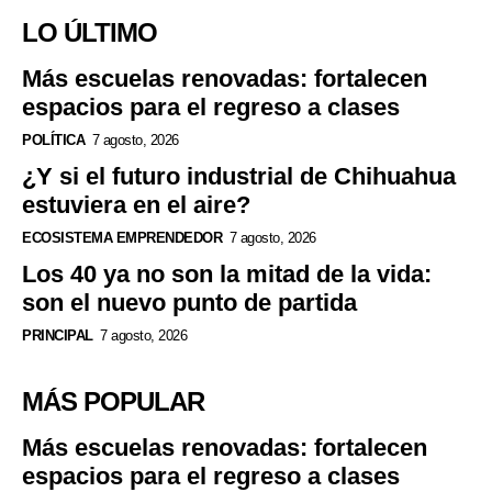
LO ÚLTIMO
Más escuelas renovadas: fortalecen
espacios para el regreso a clases
POLÍTICA
7 agosto, 2026
¿Y si el futuro industrial de Chihuahua
estuviera en el aire?
ECOSISTEMA EMPRENDEDOR
7 agosto, 2026
Los 40 ya no son la mitad de la vida:
son el nuevo punto de partida
PRINCIPAL
7 agosto, 2026
MÁS POPULAR
Más escuelas renovadas: fortalecen
espacios para el regreso a clases