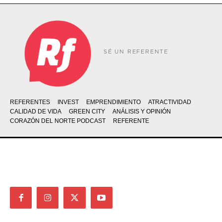
SÉ UN REFERENTE
REFERENTES
INVEST
EMPRENDIMIENTO
ATRACTIVIDAD
CALIDAD DE VIDA
GREEN CITY
ANÁLISIS Y OPINIÓN
CORAZÓN DEL NORTE PODCAST
REFERENTE