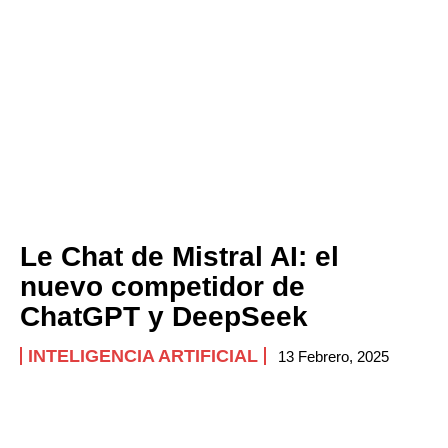
Le Chat de Mistral AI: el
nuevo competidor de
ChatGPT y DeepSeek
INTELIGENCIA ARTIFICIAL
13 Febrero, 2025