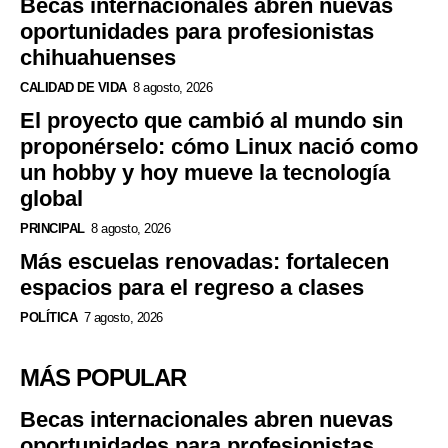
Becas internacionales abren nuevas
oportunidades para profesionistas
chihuahuenses
CALIDAD DE VIDA
8 agosto, 2026
El proyecto que cambió al mundo sin
proponérselo: cómo Linux nació como
un hobby y hoy mueve la tecnología
global
PRINCIPAL
8 agosto, 2026
Más escuelas renovadas: fortalecen
espacios para el regreso a clases
POLÍTICA
7 agosto, 2026
MÁS POPULAR
Becas internacionales abren nuevas
oportunidades para profesionistas