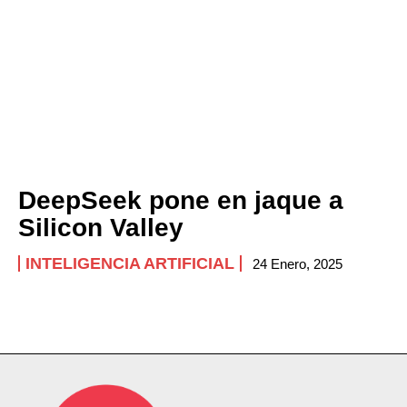
DeepSeek pone en jaque a
Silicon Valley
INTELIGENCIA ARTIFICIAL
24 Enero, 2025