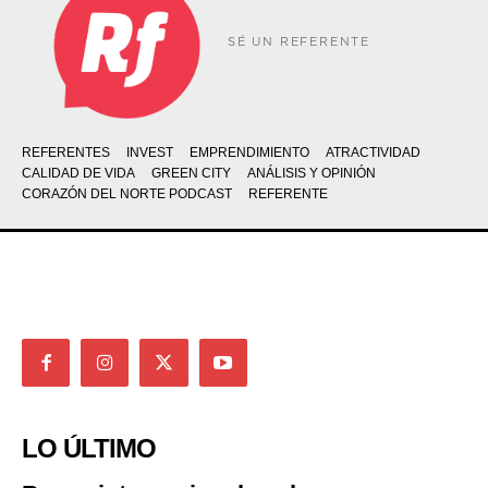
SÉ UN REFERENTE
REFERENTES
INVEST
EMPRENDIMIENTO
ATRACTIVIDAD
CALIDAD DE VIDA
GREEN CITY
ANÁLISIS Y OPINIÓN
CORAZÓN DEL NORTE PODCAST
REFERENTE
LO ÚLTIMO