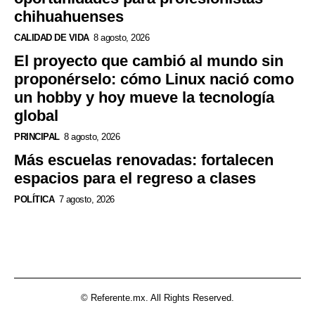
chihuahuenses
CALIDAD DE VIDA
8 agosto, 2026
El proyecto que cambió al mundo sin
proponérselo: cómo Linux nació como
un hobby y hoy mueve la tecnología
global
PRINCIPAL
8 agosto, 2026
Más escuelas renovadas: fortalecen
espacios para el regreso a clases
POLÍTICA
7 agosto, 2026
© Referente.mx. All Rights Reserved.