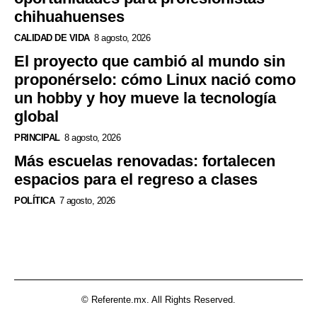
chihuahuenses
CALIDAD DE VIDA
8 agosto, 2026
El proyecto que cambió al mundo sin
proponérselo: cómo Linux nació como
un hobby y hoy mueve la tecnología
global
PRINCIPAL
8 agosto, 2026
Más escuelas renovadas: fortalecen
espacios para el regreso a clases
POLÍTICA
7 agosto, 2026
© Referente.mx. All Rights Reserved.