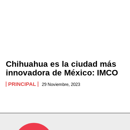
Chihuahua es la ciudad más
innovadora de México: IMCO
PRINCIPAL
29 Noviembre, 2023