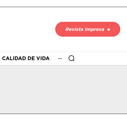
Revista Impresa
CALIDAD DE VIDA