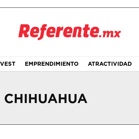
NVEST
EMPRENDIMIENTO
ATRACTIVIDAD
N CHIHUAHUA