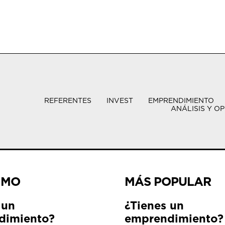
REFERENTES
INVEST
EMPRENDIMIENTO
ANÁLISIS Y OP
IMO
MÁS POPULAR
 un
¿Tienes un
dimiento?
emprendimiento?