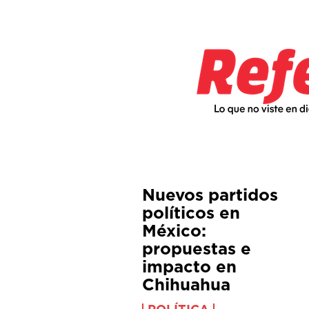
Nuevos partidos
políticos en
México:
propuestas e
impacto en
Chihuahua