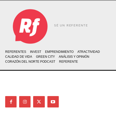
SÉ UN REFERENTE
REFERENTES
INVEST
EMPRENDIMIENTO
ATRACTIVIDAD
CALIDAD DE VIDA
GREEN CITY
ANÁLISIS Y OPINIÓN
CORAZÓN DEL NORTE PODCAST
REFERENTE