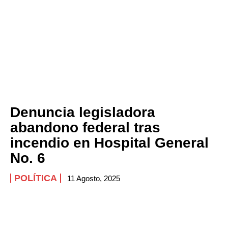
Denuncia legisladora
abandono federal tras
incendio en Hospital General
No. 6
POLÍTICA
11 Agosto, 2025