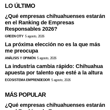
LO ÚLTIMO
¿Qué empresas chihuahuenses estarán
en el Ranking de Empresas
Responsables 2026?
GREEN CITY
5 agosto, 2026
La próxima elección no es la que más
me preocupa
ANÁLISIS Y OPINIÓN
5 agosto, 2026
La industria cambia rápido: Chihuahua
apuesta por talento que esté a la altura
ECOSISTEMA EMPRENDEDOR
5 agosto, 2026
MÁS POPULAR
¿Qué empresas chihuahuenses estarán