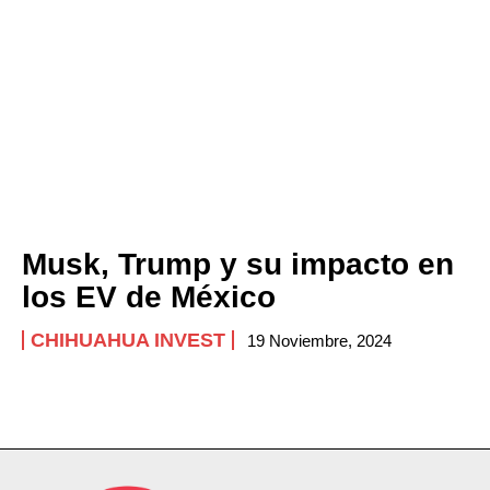
Musk, Trump y su impacto en
los EV de México
CHIHUAHUA INVEST
19 Noviembre, 2024