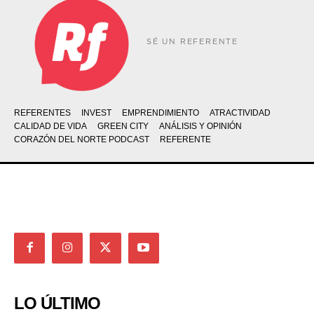
SÉ UN REFERENTE
REFERENTES
INVEST
EMPRENDIMIENTO
ATRACTIVIDAD
CALIDAD DE VIDA
GREEN CITY
ANÁLISIS Y OPINIÓN
CORAZÓN DEL NORTE PODCAST
REFERENTE
LO ÚLTIMO