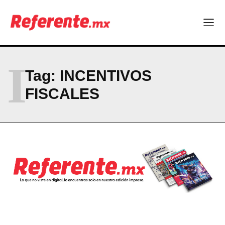
I
Tag:
INCENTIVOS
FISCALES