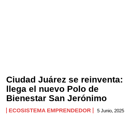
Ciudad Juárez se reinventa:
llega el nuevo Polo de
Bienestar San Jerónimo
ECOSISTEMA EMPRENDEDOR
5 Junio, 2025