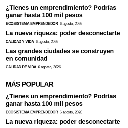
¿Tienes un emprendimiento? Podrías
ganar hasta 100 mil pesos
ECOSISTEMA EMPRENDEDOR
6 agosto, 2026
La nueva riqueza: poder desconectarte
CALIDAD Y VIDA
6 agosto, 2026
Las grandes ciudades se construyen
en comunidad
CALIDAD DE VIDA
6 agosto, 2026
MÁS POPULAR
¿Tienes un emprendimiento? Podrías
ganar hasta 100 mil pesos
ECOSISTEMA EMPRENDEDOR
6 agosto, 2026
La nueva riqueza: poder desconectarte