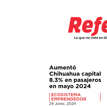
Aumentó
Chihuahua capital
8.3% en pasajeros
en mayo 2024
ECOSISTEMA
EMPRENDEDOR
24 Junio, 2024