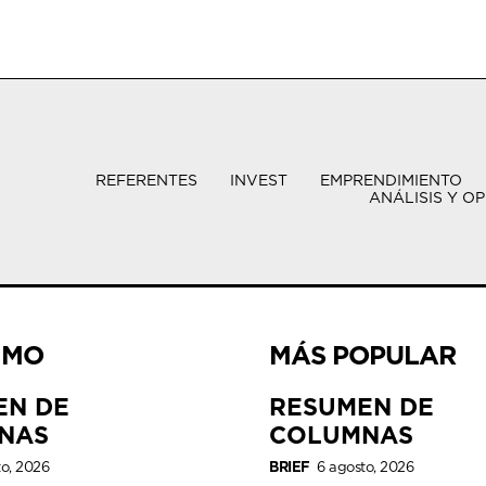
REFERENTES
INVEST
EMPRENDIMIENTO
ANÁLISIS Y OP
IMO
MÁS POPULAR
EN DE
RESUMEN DE
NAS
COLUMNAS
to, 2026
BRIEF
6 agosto, 2026