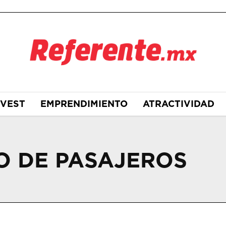
NVEST
EMPRENDIMIENTO
ATRACTIVIDAD
O DE PASAJEROS