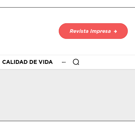
Revista Impresa
CALIDAD DE VIDA