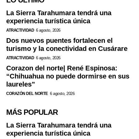
La Sierra Tarahumara tendrá una
experiencia turística única
ATRACTIVIDAD
6 agosto, 2026
Dos nuevos puentes fortalecen el
turismo y la conectividad en Cusárare
ATRACTIVIDAD
6 agosto, 2026
Corazon del norte| René Espinosa:
“Chihuahua no puede dormirse en sus
laureles”
CORAZÓN DEL NORTE
6 agosto, 2026
MÁS POPULAR
La Sierra Tarahumara tendrá una
experiencia turística única