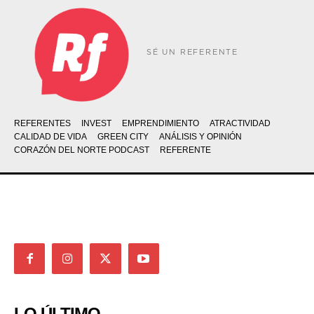
SÉ UN REFERENTE
REFERENTES
INVEST
EMPRENDIMIENTO
ATRACTIVIDAD
CALIDAD DE VIDA
GREEN CITY
ANÁLISIS Y OPINIÓN
CORAZÓN DEL NORTE PODCAST
REFERENTE
LO ÚLTIMO