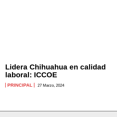
Lidera Chihuahua en calidad
laboral: ICCOE
PRINCIPAL
27 Marzo, 2024